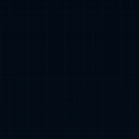
进行中
78:70
广东
辽宁
LIVE
未开始
0:0
巴萨
皇马
已结束
2:0
尤文
国米
已结束
4:2
拜仁
多特