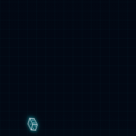
意甲
已结束
2:0
尤文
国米
21:00 · 已结束
德甲
未开始
-
拜仁
多特
01:30 · 未开始
法甲
LIVE
3:0
巴黎
马赛
20:00 · 进行中