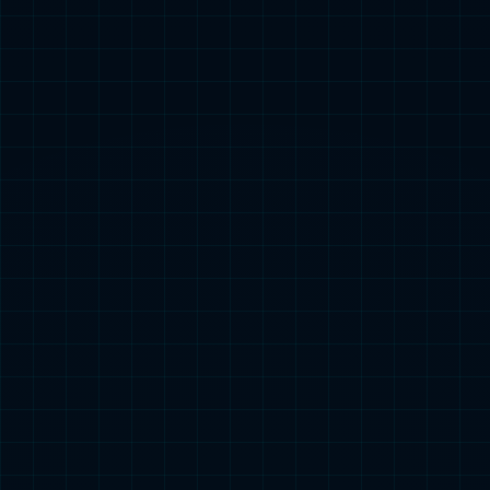
湖人98-92力克勇士，詹姆斯32分
NBA西部附加赛预演，湖人主场击败勇士，詹姆斯砍下32分8篮板。
shunshide.com
C罗梅开二度，利雅得胜利4-0大胜
沙特联赛第22轮，C罗独中两元，率队4-0完胜对手。
shunshide.com
中国女足2-0韩国，晋级奥运
奥运会女足预选赛，中国女足2-0击败韩国，成功晋级巴黎奥运。
shunshide.com
欧冠四强出炉：皇马VS拜仁
欧冠1/4决赛全部结束，皇马与拜仁会师半决赛，巴萨惨遭淘汰。
积分榜 · 英超