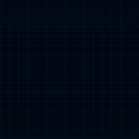
首页
足球比分
篮球比分
体育资讯
排行榜
球迷社区
关于球探
足球比分即时比分球探（shunshide.com）专注全网热门体育赛事
报道，提供中超、英超、NBA、欧冠等主流赛事即时比分、赛前预
测、盘口分析及深度资讯，打造专业体育数据平台。
联系方式
info@shunshide.com
400-882-6688
北京市朝阳区奥林匹克公园体育场北路8号