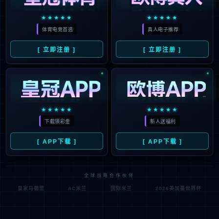
3:1
巴西
阿根廷
已结束
世界杯
已结束
2:2
德国
法国
已结束
世界杯
LIVE
1:0
葡萄牙
英格兰
进行中
世界杯
未开始
0:0
荷兰
西班牙
未开始